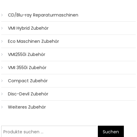
CD/Blu-ray Reparaturmaschinen
VMI Hybrid Zubehör
Eco Maschinen Zubehör
VMI2550i Zubehör
VMI 3550i Zubehör
Compact Zubehör
Disc-Devil Zubehör
Weiteres Zubehör
Suche
Suchen
nach: