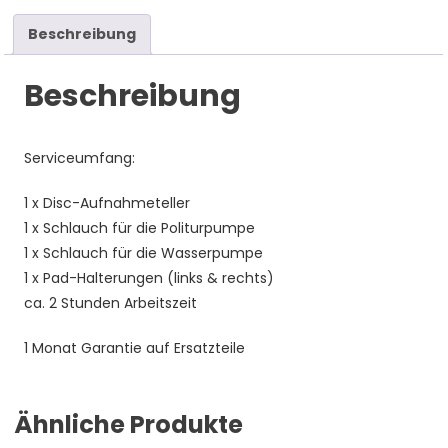
Beschreibung
Beschreibung
Serviceumfang:
1 x Disc-Aufnahmeteller
1 x Schlauch für die Politurpumpe
1 x Schlauch für die Wasserpumpe
1 x Pad-Halterungen (links & rechts)
ca. 2 Stunden Arbeitszeit
1 Monat Garantie auf Ersatzteile
Ähnliche Produkte