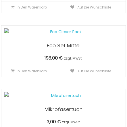
In Den Warenkorb
Auf Die Wunschliste
Eco Set Mittel
198,00
€
zzgl. MwSt.
In Den Warenkorb
Auf Die Wunschliste
Mikrofasertuch
3,00
€
zzgl. MwSt.