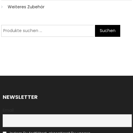
Weiteres Zubehör
Suche
Suchen
nach:
NEWSLETTER
Email