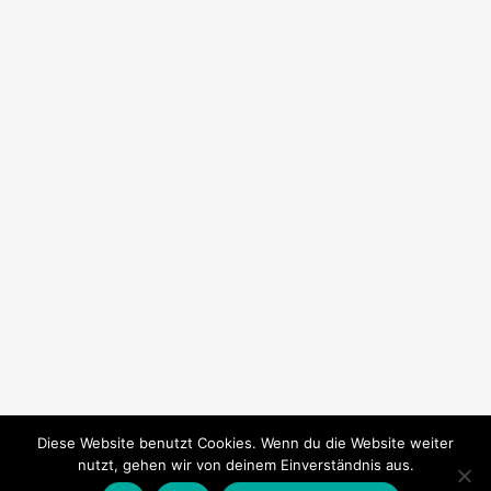
Diese Website benutzt Cookies. Wenn du die Website weiter
nutzt, gehen wir von deinem Einverständnis aus.