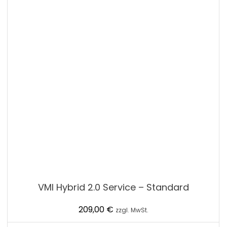
VMI Hybrid 2.0 Service – Standard
209,00
€
zzgl. MwSt.