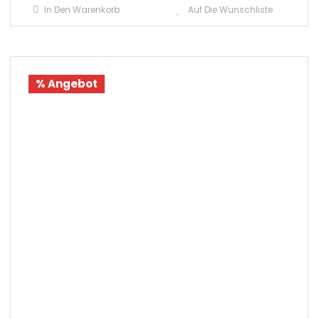
In Den Warenkorb
Auf Die Wunschliste
% Angebot