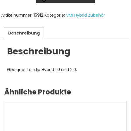
Artikelnummer:
15912
Kategorie:
VMI Hybrid Zubehör
Beschreibung
Beschreibung
Geeignet für die Hybrid 1.0 und 2.0.
Ähnliche Produkte