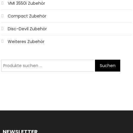
VMI 3550i Zubehör
Compact Zubehör
Disc-Devil Zubehör
Weiteres Zubehör
Suche
Suchen
nach:
NEWSLETTER