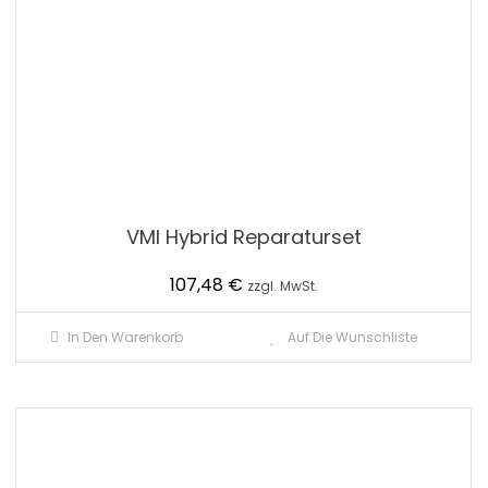
VMI Hybrid Reparaturset
107,48
€
zzgl. MwSt.
In Den Warenkorb
Auf Die Wunschliste