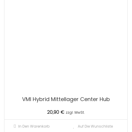
VMI Hybrid Mittellager Center Hub
20,90
€
zzgl. MwSt.
In Den Warenkorb
Auf Die Wunschliste