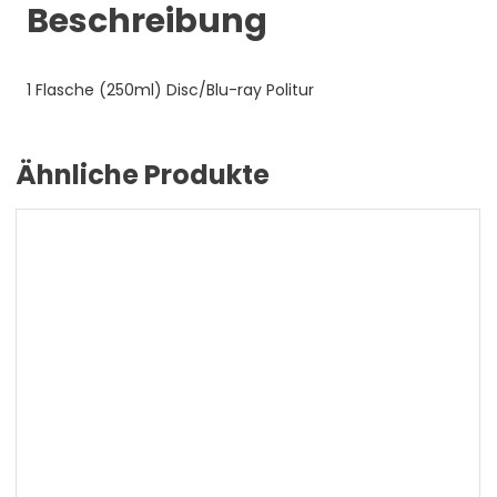
Beschreibung
1 Flasche (250ml) Disc/Blu-ray Politur
Ähnliche Produkte