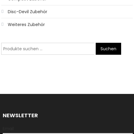
Disc-Devil Zubehör
Weiteres Zubehör
Suche
Suchen
nach:
NEWSLETTER
Email